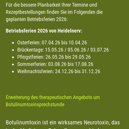
Für die bessere Planbarkeit Ihrer Termine und
Rezeptbestellungen finden Sie im Folgenden die
geplanten Betriebsferien 2026:
Betriebsferien 2026 von Heidelnerv:
Osterferien: 07.04.26 bis 10.04.26
Brückentage: 15.05.26 / 05.06.26 / 03.07.26
Pfingstferien: 26.05.26 bis 29.05.26
Sommerferien: 03.08.26 bis 17.08.26
Weihnachtsferien: 24.12.26 bis 31.12.26
Erweiterung des therapeutischen Angebots um
Botulinumtoxinsprechstunde
Botulinumtoxin ist ein wirksames Neurotoxin, das