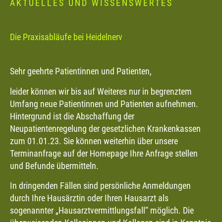
AKTUELLES UND WISSENSWERTES
Die Praxisabläufe bei Heidelnerv
Sehr geehrte Patientinnen und Patienten,
leider können wir bis auf Weiteres nur in begrenztem
Umfang neue Patientinnen und Patienten aufnehmen.
Hintergrund ist die Abschaffung der
Neupatientenregelung der gesetzlichen Krankenkassen
zum 01.01.23. Sie können weiterhin über unsere
Terminanfrage auf der Homepage Ihre Anfrage stellen
und Befunde übermitteln.
In dringenden Fällen sind persönliche Anmeldungen
durch Ihre Hausärztin oder Ihren Hausarzt als
sogenannter „Hausarztvermittlungsfall“ möglich. Die