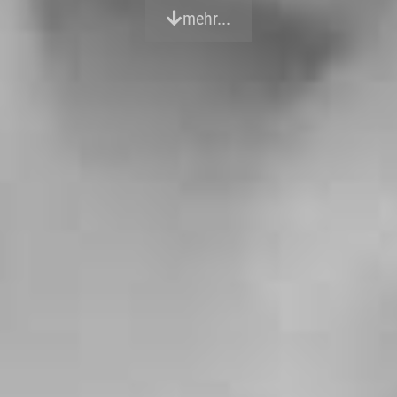
mehr...