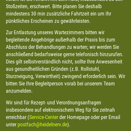
Stoßzeiten, erschwert. Bitte planen Sie deshalb
mindestens 30 min zusätzliche Fahrtzeit ein um Ihr
pünktliches Erscheinen zu gewährleisten.
Zur Entlastung unseres Wartezimmers bitten wir
begleitende Angehörige außerhalb der Praxis bis zum
Abschluss der Behandlungen zu warten; wir werden Sie
anschließend bedarfsweise gerne telefonisch hinzurufen.
Dies gilt selbstverständlich nicht, sollte Ihre Anwesenheit
aus gesundheitlichen Gründen (z.B. Rollstuhl,
Sturzneigung, Verwirrtheit) zwingend erforderlich sein. Wir
bitten Sie Ihre Begleitperson vorab bei unserem Team
anzumelden.
Wir sind für Rezept- und Verordnungsanfragen
insbesondere auf elektronischem Weg für Sie zeitnah
erreichbar (
Service-Center
der Homepage oder per Email
unter
postfach@heidelnerv.de
).